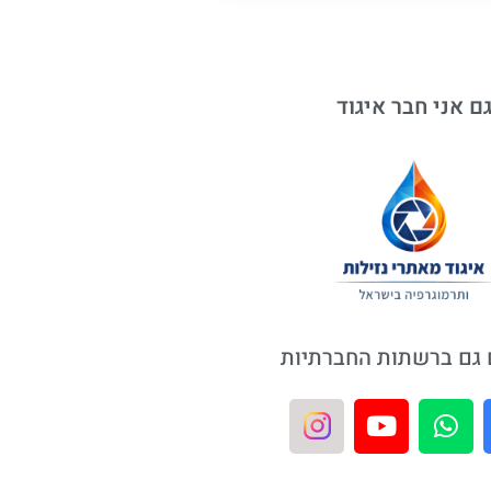
ם אני חבר איגוד
גם ברשתות החברתיות