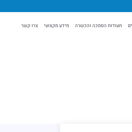
ם
תעודות הסמכה והכשרה
מידע מקצועי
צרו קשר
Ruleta 
P