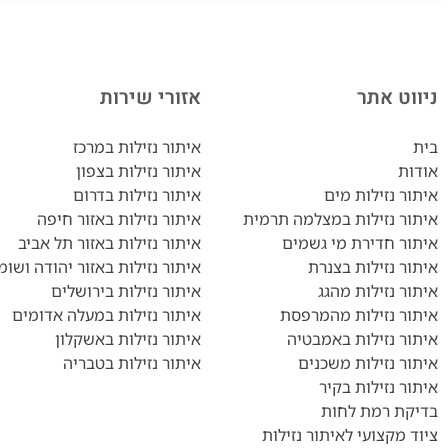
ניווט אתר
אזורי שירות
בית
איתור נזילות במרכז
אודות
איתור נזילות בצפון
איתור נזילות מים
איתור נזילות בדרום
איתור נזילות במצלמה תרמית
איתור נזילות באזור חיפה
איתור חדירת מי גשמים
איתור נזילות באזור תל אביב
איתור נזילות בצנרת
איתור נזילות באזור יהודה ושומר
איתור נזילות מהגג
איתור נזילות בירושלים
איתור נזילות מהמרפסת
איתור נזילות במעלה אדומים
איתור נזילות באמבטיה
איתור נזילות באשקלון
איתור נזילות משכנים
איתור נזילות בטבריה
איתור נזילות בקיר
בדיקת רמת לחות
ציוד מקצועי לאיתור נזילות