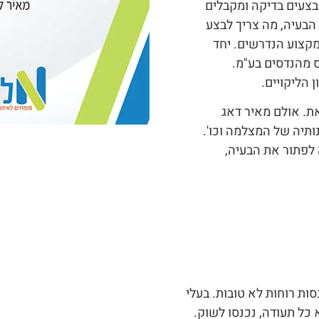
בצעים בדיקה ומקבלים
הבעיה, מה צריך לבצע
מקצוע הנדרשים. יחד
ס מהנדסים בע"מ.
 הליקויים.
ת. אולם מאיר דאג
תיה של המצלמה וכו'.
 לפתור את הבעיה,
ות רוחות לא טובות. בעלי
כל תעודה, נכנסו לשוק.