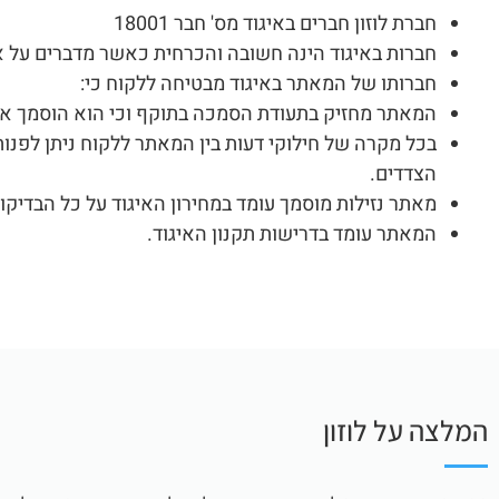
חברת לוזון חברים באיגוד מס' חבר 18001
חברות באיגוד הינה חשובה והכרחית כאשר מדברים על אי
חברותו של המאתר באיגוד מבטיחה ללקוח כי
:
המאתר מחזיק בתעודת הסמכה בתוקף וכי הוא הוסמך או 
בכל מקרה של חילוקי דעות בין המאתר ללקוח ניתן לפנות
הצדדים
.
מאתר נזילות מוסמך עומד במחירון האיגוד על כל הבדיקו
המאתר עומד בדרישות תקנון האיגוד
.
המלצה על לוזון