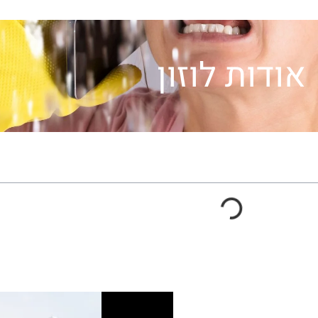
אודות לוזון