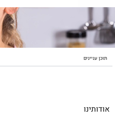
תוכן עניינים
אודותינו