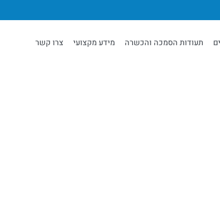
ם
תעודות הסמכה והכשרה
מידע מקצועי
צרו קשר