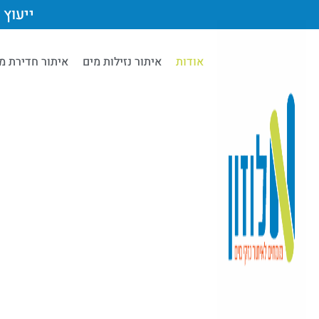
ייעוץ מק
אודות
איתור נזילות מים
איתור חדירת מ