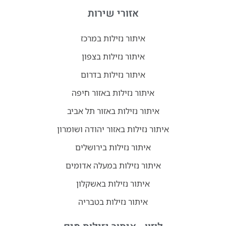
אזורי שירות
איתור נזילות במרכז
איתור נזילות בצפון
איתור נזילות בדרום
איתור נזילות באזור חיפה
איתור נזילות באזור תל אביב
איתור נזילות באזור יהודה ושומרון
איתור נזילות בירושלים
איתור נזילות במעלה אדומים
איתור נזילות באשקלון
איתור נזילות בטבריה