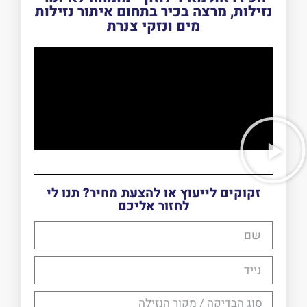
נזילות, מרצה בכיר בתחום איתור נזילות
מים ונזקי צנרת
זקוקים לייעוץ או להצעת מחיר? תנו לי
לחזור אליכם