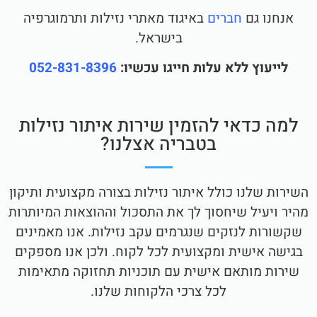
אנחנו גם
חברים
באיגוד מאתרי נזילות ותרמוגרפיה
בישראל.
לייעוץ ללא עלות חייגו עכשיו:
052-831-8396
למה כדאי להזמין שירות איתור נזילות
בטבריה אצלנו?
השירות שלנו כולל איתור נזילות בצורה מקצועית ותיקון
מהיר ויעיל שיחסוך לך את התסכול וההוצאות המיותרות
שקשורות לנזקים שנגרמים עקב נזילות. אנו מאמינים
בגישה אישית ומקצועית לכל לקוח. ולכן אנו מספקים
שירות מותאם אישית עם תוכניות תחזוקה מתאימות
לכל צרכי הלקוחות שלנו.