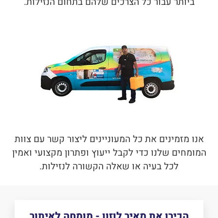
ביותר עבור כל הצרכים שלהם בתחום הנזילות.
אנו מזמינים את כל המעוניינים ליצור קשר עם צוות
המומחים שלנו כדי לקבל ייעוץ ופתרון מקצועי ואמין
לכל בעיה או שאלה הקשורה לנזילות.
הכירו את מאיר לוזון - מומחה לאיתור