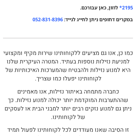
2195*
לוזון, כאן עבורכם.
במקרים דחופים ניתן לחייג לנייד:
052-831-8396
כמו כן, אנו גם מציעים ללקוחותינו שירות מקיף ומקצועי
למניעת נזילות נוספות בעתיד. המטרה העיקרית שלנו
היא למנוע נזילות ולהבטיח שהמערכות האיכותיות של
לקוחותינו יפעלו כמו שצריך.
כחברה מתמחה באיתור נזילות, אנו מאמינים
שההתערבות המוקדמת יותר יכולה למנוע נזילות. כך
ניתן גם למנוע נזקים רבים יותר למבני הבית או לעסקים
של לקוחותינו.
זו הסיבה שאנו מעודדים לכל לקוחותינו לפעול תמיד