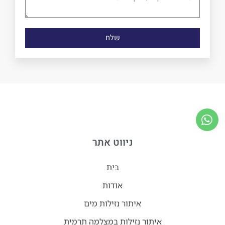
שלח
ניווט אתר
בית
אודות
איתור נזילות מים
איתור נזילות במצלמה תרמית