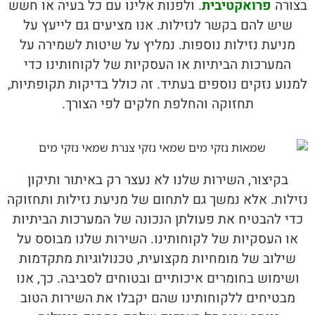
בצורה
פרואקטיבית
. ולפנות אלינו עם כל בעיה או חשש
שיש להם בקשר לנזילות. אנו מציעים גם לייעץ על
מניעת נזילות נוספות. נמליץ על שיטות לשמירה על
המערכות הביתיות או העסקיות של לקוחותינו כדי
למנוע נזקים נוספים בעתיד. זה כולל בדיקות תקופתיות,
תחזוקה והחלפת חלקים לפי הצורך.
בקיצור, השירות שלנו לא נעצר רק באיתור ותיקון
נזילות. אלא נמשך גם לתחום של מניעת נזילות ותחזוקה
כדי להבטיח את פעולתן הנכונה של המערכות הביתיות
או העסקיות של לקוחותינו. השירות שלנו מבוסס על
שילוב של מומחיות מקצועית, טכנולוגיות מתקדמות
ושימוש בחומרים איכותיים ובטוחים לסביבה. כך, אנו
מבטיחים ללקוחותינו שהם יקבלו את השירות הטוב