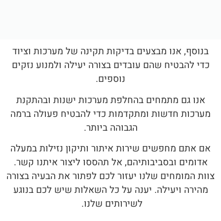
בנוסף, אנו מבצעים בדיקות תקינה של מערכות וציוד
כדי להבטיח שהם עובדים בצורה יעילה ולמנוע נזקים
נוספים.
אנו גם מתמחים בהחלפת מערכות ישנות ובהתקנת
מערכות חדשות ומתקדמות כדי להבטיח פעולה ברמה
הגבוהה ביותר.
אם אתם מחפשים שירות איתור ותיקון נזילות במעלה
אדומים ובסביבותיהם, אל תהססו ליצור איתנו קשר.
צוות המומחים שלנו יעזור לכם לפתור את הבעיה בצורה
מהירה ויעילה. יענה על כל השאלות שיש לכם בנוגע
לשירותים שלנו.