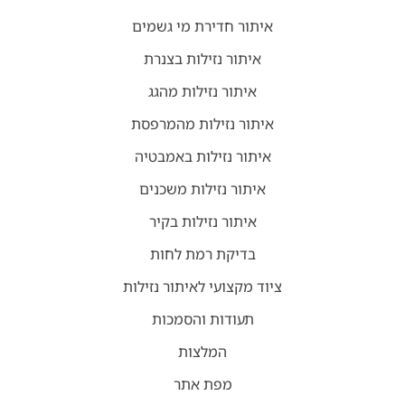
איתור חדירת מי גשמים
איתור נזילות בצנרת
איתור נזילות מהגג
איתור נזילות מהמרפסת
איתור נזילות באמבטיה
איתור נזילות משכנים
איתור נזילות בקיר
בדיקת רמת לחות
ציוד מקצועי לאיתור נזילות
תעודות והסמכות
המלצות
מפת אתר