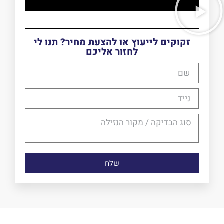
זקוקים לייעוץ או להצעת מחיר? תנו לי
לחזור אליכם
שלח