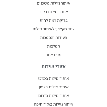
איתור נזילות משכנים
איתור נזילות בקיר
בדיקת רמת לחות
ציוד מקצועי לאיתור נזילות
תעודות והסמכות
המלצות
מפת אתר
אזורי שירות
איתור נזילות במרכז
איתור נזילות בצפון
איתור נזילות בדרום
איתור נזילות באזור חיפה