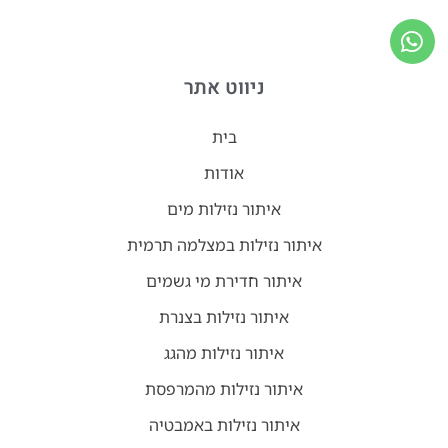
ניווט אתר
בית
אודות
איתור נזילות מים
איתור נזילות במצלמה תרמית
איתור חדירת מי גשמים
איתור נזילות בצנרת
איתור נזילות מהגג
איתור נזילות מהמרפסת
איתור נזילות באמבטיה