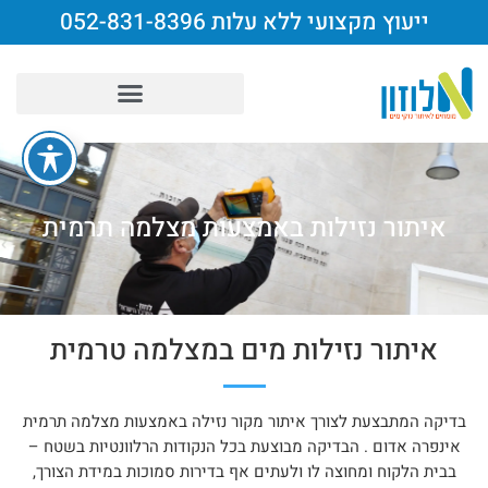
ייעוץ מקצועי ללא עלות 052-831-8396
איתור נזילות באמצעות מצלמה תרמית
איתור נזילות מים במצלמה טרמית
בדיקה המתבצעת לצורך איתור מקור נזילה באמצעות מצלמה תרמית
אינפרה אדום . הבדיקה מבוצעת בכל הנקודות הרלוונטיות בשטח –
בבית הלקוח ומחוצה לו ולעתים אף בדירות סמוכות במידת הצורך,