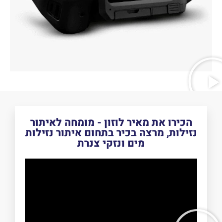
הכירו את מאיר לוזון - מומחה לאיתור
נזילות, מרצה בכיר בתחום איתור נזילות
מים ונזקי צנרת