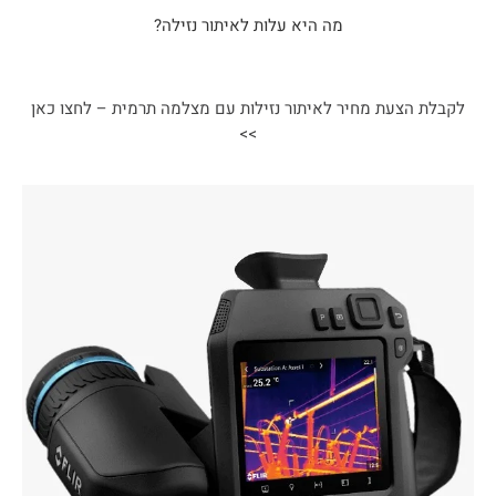
מה היא עלות לאיתור נזילה?
לקבלת הצעת מחיר לאיתור נזילות עם מצלמה תרמית – לחצו כאן
>>