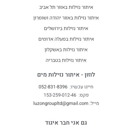
איתור נזילות באזור תל אביב
איתור נזילות באזור יהודה ושומרון
איתור נזילות בירושלים
איתור נזילות במעלה אדומים
איתור נזילות באשקלון
איתור נזילות בטבריה
לוזון - איתור נזילות מים
חייגו עכשיו:
052-831-8396
פקס: 153-259-012-46
מייל:
luzongroupltd@gmail.com
גם אני חבר איגוד