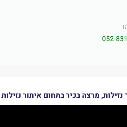
!
052-83
 נזילות, מרצה בכיר בתחום איתור נזילות 