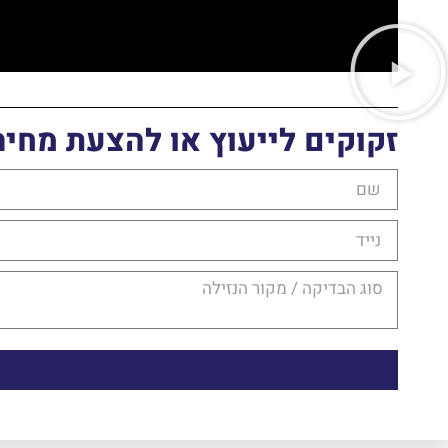
זקוקים לייעוץ או להצעת מחיר?