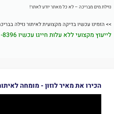
נזילת מים מבריכה – לא כל מאתר יודע לאתר!
>>
הזמינו עכשיו בדיקה מקצועית לאיתור נזילה בבריכה
לייעוץ מקצועי ללא עלות חייגו עכשיו
1-8396
הכירו את מאיר לוזון - מומחה לאיתור