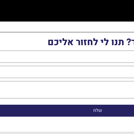
 תנו לי לחזור אליכם
שלח