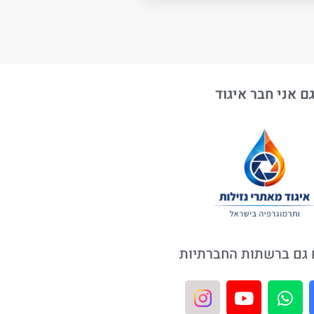
ם אני חבר איגוד
גם ברשתות החברתיות