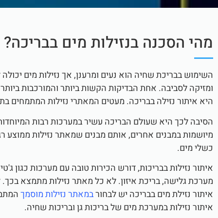
מהי הסכנה בנזילות מים בבריכה?
השימוש בבריכת שחיה הוא נעים ומרענן, אך נזילות מים יכולה 
ומזיקה לסביבה. אחת הבדיקות הקשות ביותר והמורכבות ביותר 
היא איתור נזילה בבריכה. מעטים המאתרי נזילות המתמחים בת
הסיבה לכך היא שעולם הבריכה עשיר במערכות רבות המיוחדות ל
מיושמות במבנים אחרים, אותם מבנים שמאתר נזילות ממוצע רג
כשלי מים.
איתור נזילות בבריכות, דורש הכירות טובה עם מערכות כגון ג'טים
מערכת גלישה, בריכת איזון. לא כל מאתר נזילות מתמצא בכך. ל
איתור נזילת מים בבריכה יש לבחור
במאתר נזילות מוסמך
המתמח
איתור נזילות במערכת מים של בריכות גן ובריכות שחיה.