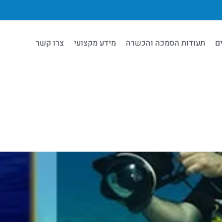
ם
תעודות הסמכה והכשרה
מידע מקצועי
צרו קשר