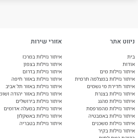
ניווט אתר
אזורי שירות
בית
איתור נזילות במרכז
אודות
איתור נזילות בצפון
איתור נזילות מים
איתור נזילות בדרום
איתור נזילות במצלמה תרמית
איתור נזילות באזור חיפה
איתור חדירת מי גשמים
איתור נזילות באזור תל אביב
איתור נזילות בצנרת
איתור נזילות באזור יהודה ושומר
איתור נזילות מהגג
איתור נזילות בירושלים
איתור נזילות מהמרפסת
איתור נזילות במעלה אדומים
איתור נזילות באמבטיה
איתור נזילות באשקלון
איתור נזילות משכנים
איתור נזילות בטבריה
איתור נזילות בקיר
בדיקת רמת לחות