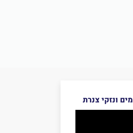
מים ונזקי צנרת