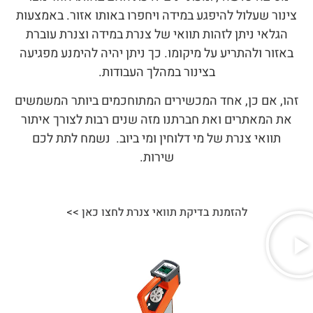
צינור שעלול להיפגע במידה ויחפרו באותו אזור. באמצעות
הגלאי ניתן לזהות תוואי של צנרת במידה וצנרת עוברת
באזור ולהתריע על מיקומו. כך ניתן יהיה להימנע מפגיעה
בצינור במהלך העבודות.
זהו, אם כן, אחד המכשירים המתוחכמים ביותר המשמשים
את המאתרים ואת חברתנו מזה שנים רבות לצורך איתור
תוואי צנרת של מי דלוחין ומי ביוב. נשמח לתת לכם
שירות.
להזמנת בדיקת תוואי צנרת לחצו כאן >>