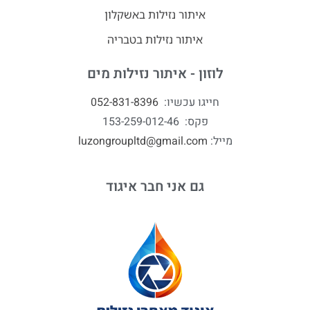
איתור נזילות באשקלון
איתור נזילות בטבריה
לוזון - איתור נזילות מים
חייגו עכשיו:
052-831-8396
פקס: 153-259-012-46
מייל:
luzongroupltd@gmail.com
גם אני חבר איגוד