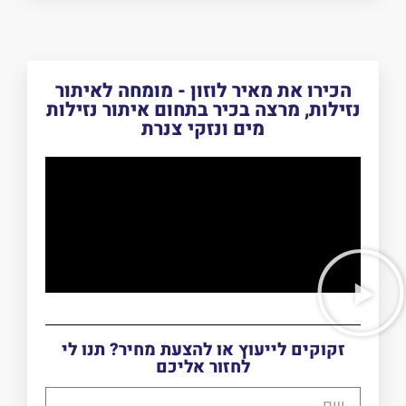
הכירו את מאיר לוזון - מומחה לאיתור
נזילות, מרצה בכיר בתחום איתור נזילות
מים ונזקי צנרת
זקוקים לייעוץ או להצעת מחיר? תנו לי
לחזור אליכם