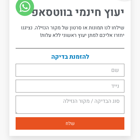
יעוץ חינמי בווטסאפ -
שילחו לנו תמונות או סרטון של מקור הנזילה. נציגנו
יחזרו אליכם למתן יעוץ ראשוני ללא עלות!
להזמנת בדיקה
שלח