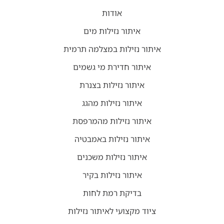
אודות
איתור נזילות מים
איתור נזילות במצלמה תרמית
איתור חדירת מי גשמים
איתור נזילות בצנרת
איתור נזילות מהגג
איתור נזילות מהמרפסת
איתור נזילות באמבטיה
איתור נזילות משכנים
איתור נזילות בקיר
בדיקת רמת לחות
ציוד מקצועי לאיתור נזילות