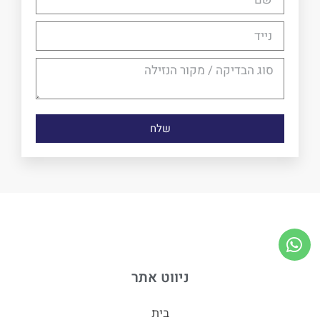
שלח
ניווט אתר
בית