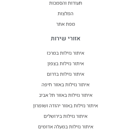
תעודות והסמכות
המלצות
מפת אתר
אזורי שירות
איתור נזילות במרכז
איתור נזילות בצפון
איתור נזילות בדרום
איתור נזילות באזור חיפה
איתור נזילות באזור תל אביב
איתור נזילות באזור יהודה ושומרון
איתור נזילות בירושלים
איתור נזילות במעלה אדומים