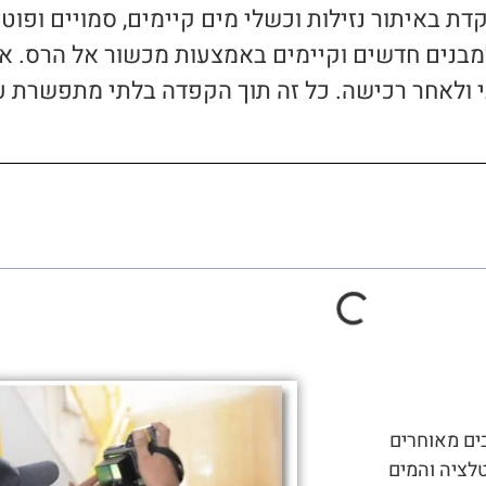
דת באיתור נזילות וכשלי מים קיימים, סמויים ופוט
מבנים חדשים וקיימים באמצעות מכשור אל הרס. אית
ני ולאחר רכישה. כל זה תוך הקפדה בלתי מתפשרת על
בים מאוחרים
לציה והמים