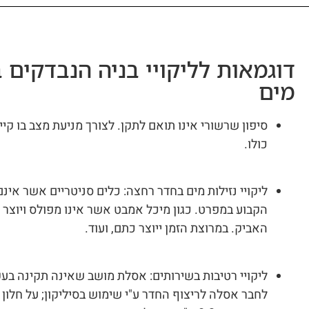
דוגמאות לליקויי בניה הנבדקים ב
מים
סיפון שרשורי אינו תואם לתקן. לצורך מניעת מצב בו ק
כולו.
ליקויי נזילות מים בחדר רחצה: כלים סניטריים אשר אינם
הקבוע במפרט. כגון מיכל אמבט אשר אינו מפולס ויוצר מ
האביק. במרוצת הזמן ייוצר כתם, ועוד.
ליקויי רטיבות בשירותים: אסלת מושב שאינה תקינה בעק