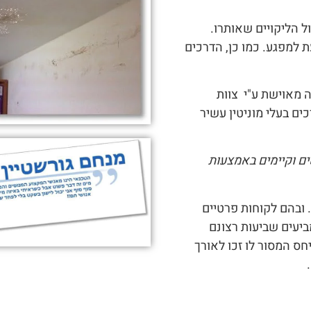
ל הליקויים שאותרו.
ת למפגע. כמו כן, הדרכים
 מאוישת ע"י צוות
ים בעלי מוניטין עשיר
ים וקיימים באמצעות
. ובהם לקוחות פרטיים
מביעים שביעות רצונם
ס המסור לו זכו לאורך