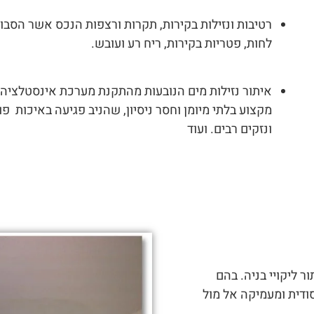
רטיבות ונזילות בקירות, תקרות ורצפות הנכס אשר הסבו 
לחות, פטריות בקירות, ריח רע ועובש.
איתור נזילות מים הנובעות מהתקנת מערכת אינסטלציה 
מקצוע בלתי מיומן וחסר ניסיון, שהניב פגיעה באיכות
ונזקים רבים. ועוד
ר ליקויי בניה. בהם
סודית ומעמיקה אל מול