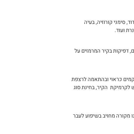
, סימני קורוזיה, בעיה
רת ועוד.
ים, דפיקות בקיר המרמזים על
וקמים כראוי ובהתאמה לרצפת
 לקרמיקת הקיר, בחינת סוג
נו מקורה מחויב בשיפוע לעבר