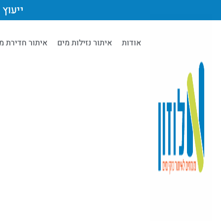
ייעוץ מק
אודות
איתור נזילות מים
איתור חדירת מ