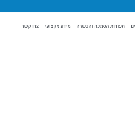
ם
תעודות הסמכה והכשרה
מידע מקצועי
צרו קשר