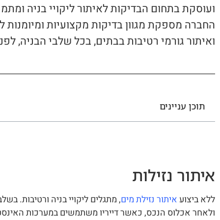
ועוסקת בתחום הבדיקות לאיתור ליקויי בניה ומתמק
החברה מספקת מגוון בדיקות מקצועיות ומיומנות ל
ואיתור גורמי רטיבות בבתים, בכל שלבי הבניה, לפ
תוכן עניינים
איתור נזילות
ללא ביצוע
איתור נזילת מים
, מתגלים ליקויי בניה ורטיבות. בשל
ולאחר אכלוס הנכס, כאשר דייריו משתמשים במערכות האינסט