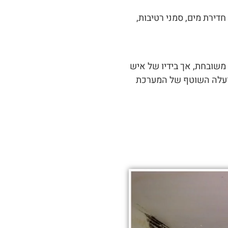
חדירת מים, סמני רטיבות,
משובחת, אך בידיו של איש
 פועלה השוטף של המערכת