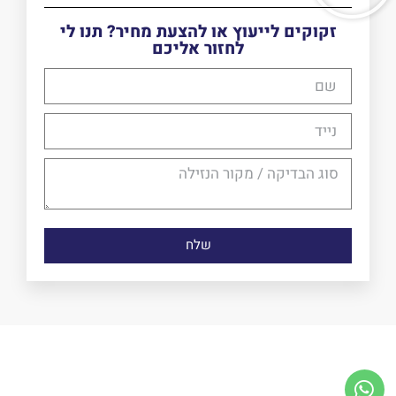
זקוקים לייעוץ או להצעת מחיר? תנו לי
לחזור אליכם
שלח