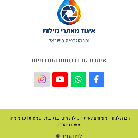
איתכם גם ברשתות החברתיות
חברת לוזון – מומחים לאיתור נזילות מים | בדק בית | שמאות | עד מומחה
מטעם ביהמ"ש
לוזון מדיה ©