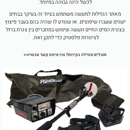
לכשל הינה גבוהה במיוחד.
מאתר הנזילות למעשה משתמש בציוד זה בעיקר בבתים
ישנים שעברו שיפוצים. או שנודע לו שהיה בהם בעבר פיצוץ
בצנרת המים החיים ונעשה שימוש במחברים בין צנרת ברזל
לצינורות פלסטיק כדי לתקן זאת.
סובלים מנזילה בקירות? צרו איתנו קשר עכשיו
>>