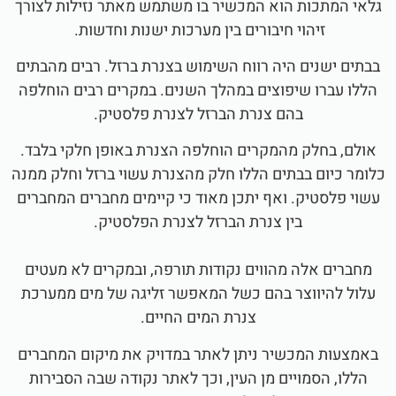
גלאי המתכות הוא המכשיר בו משתמש מאתר נזילות לצורך
זיהוי חיבורים בין מערכות ישנות וחדשות.
בבתים ישנים היה רווח השימוש בצנרת ברזל. רבים מהבתים
הללו עברו שיפוצים במהלך השנים. במקרים רבים הוחלפה
בהם צנרת הברזל לצנרת פלסטיק.
אולם, בחלק מהמקרים הוחלפה הצנרת באופן חלקי בלבד.
כלומר כיום בבתים הללו חלק מהצנרת עשוי ברזל וחלק ממנה
עשוי פלסטיק. ואף יתכן מאוד כי קיימים מחברים המחברים
בין צנרת הברזל לצנרת הפלסטיק.
מחברים אלה מהווים נקודות תורפה, ובמקרים לא מעטים
עלול להיווצר בהם כשל המאפשר זליגה של מים ממערכת
צנרת המים החיים.
באמצעות המכשיר ניתן לאתר במדויק את מיקום המחברים
הללו, הסמויים מן העין, וכך לאתר נקודה שבה הסבירות