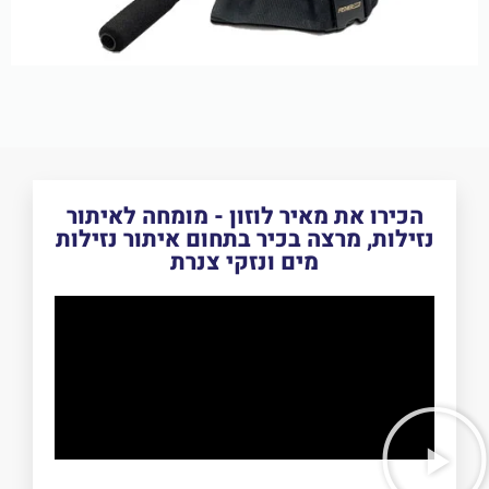
הכירו את מאיר לוזון - מומחה לאיתור
נזילות, מרצה בכיר בתחום איתור נזילות
מים ונזקי צנרת