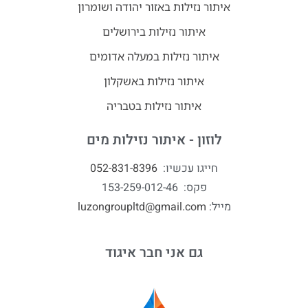
איתור נזילות באזור יהודה ושומרון
איתור נזילות בירושלים
איתור נזילות במעלה אדומים
איתור נזילות באשקלון
איתור נזילות בטבריה
לוזון - איתור נזילות מים
חייגו עכשיו:
052-831-8396
פקס: 153-259-012-46
מייל:
luzongroupltd@gmail.com
גם אני חבר איגוד