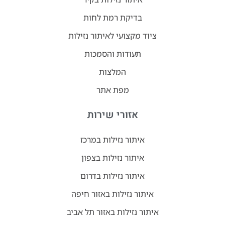
בדיקת רמת לחות
ציוד מקצועי לאיתור נזילות
תעודות והסמכות
המלצות
מפת אתר
אזורי שירות
איתור נזילות במרכז
איתור נזילות בצפון
איתור נזילות בדרום
איתור נזילות באזור חיפה
איתור נזילות באזור תל אביב