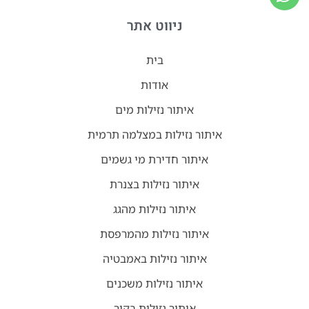
ניווט אתר
בית
אודות
איתור נזילות מים
איתור נזילות במצלמה תרמית
איתור חדירת מי גשמים
איתור נזילות בצנרת
איתור נזילות מהגג
איתור נזילות מהמרפסת
איתור נזילות באמבטיה
איתור נזילות משכנים
איתור נזילות בקיר