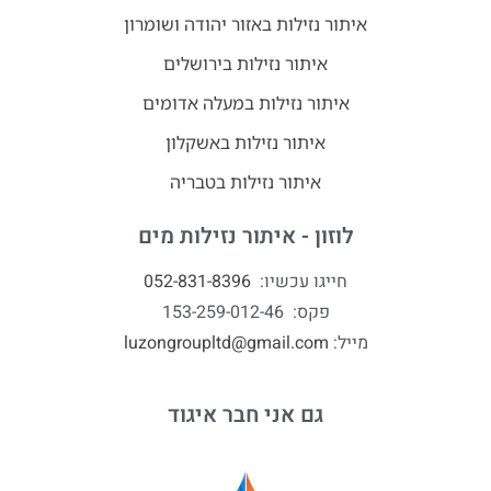
איתור נזילות באזור יהודה ושומרון
איתור נזילות בירושלים
איתור נזילות במעלה אדומים
איתור נזילות באשקלון
איתור נזילות בטבריה
לוזון - איתור נזילות מים
חייגו עכשיו:
052-831-8396
פקס: 153-259-012-46
מייל:
luzongroupltd@gmail.com
גם אני חבר איגוד