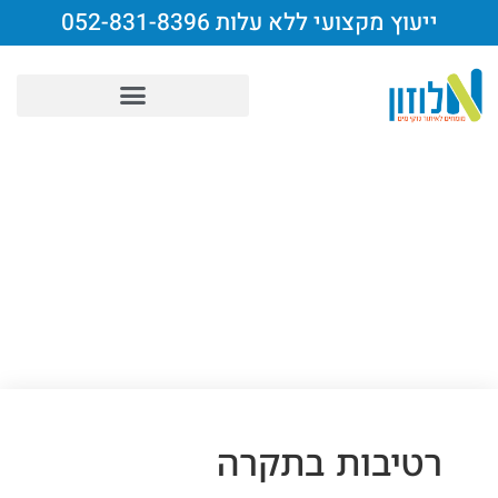
ייעוץ מקצועי ללא עלות 052-831-8396
Uncategorized
רטיבות בתקרה
רטיבות בתקרה