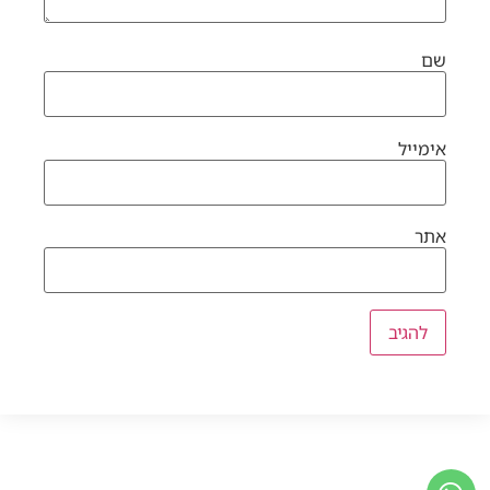
שם
אימייל
אתר