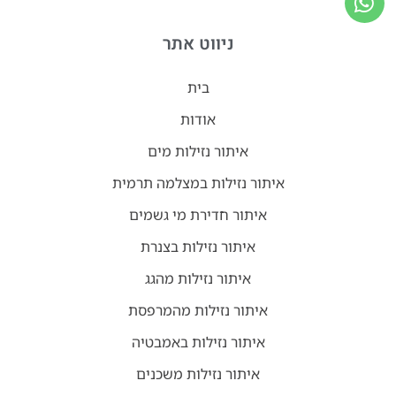
ניווט אתר
בית
אודות
איתור נזילות מים
איתור נזילות במצלמה תרמית
איתור חדירת מי גשמים
איתור נזילות בצנרת
איתור נזילות מהגג
איתור נזילות מהמרפסת
איתור נזילות באמבטיה
איתור נזילות משכנים