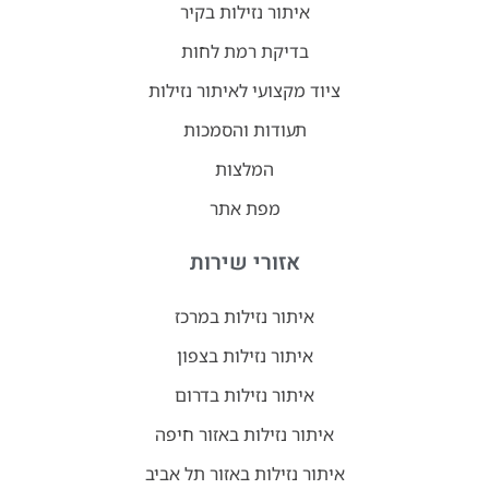
איתור נזילות בקיר
בדיקת רמת לחות
ציוד מקצועי לאיתור נזילות
תעודות והסמכות
המלצות
מפת אתר
אזורי שירות
איתור נזילות במרכז
איתור נזילות בצפון
איתור נזילות בדרום
איתור נזילות באזור חיפה
איתור נזילות באזור תל אביב