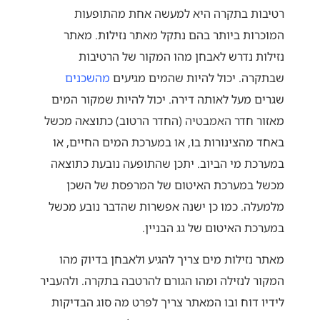
רטיבות בתקרה היא למעשה אחת מהתופעות
המוכרות ביותר בהם נתקל מאתר נזילות. מאתר
נזילות נדרש לאבחן מהו המקור של הרטיבות
שבתקרה. יכול להיות שהמים מגיעים
מהשכנים
שגרים מעל לאותה דירה. יכול להיות שמקור המים
מאזור חדר
האמבטיה
(החדר הרטוב) כתוצאה מכשל
באחד מהצינורות בו, או במערכת המים החיים, או
במערכת מי הביוב. יתכן שהתופעה נובעת כתוצאה
מכשל במערכת האיטום של המרפסת של השכן
מלמעלה. כמו כן ישנה אפשרות שהדבר נובע מכשל
במערכת האיטום של גג הבניין.
מאתר נזילות מים צריך להגיע ולאבחן בדיוק מהו
המקור לנזילה ומהו הגורם להרטבה בתקרה. ולהעביר
לידיו דוח ובו המאתר צריך לפרט מה סוג הבדיקות