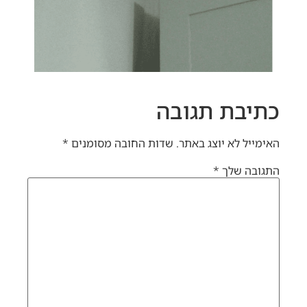
כתיבת תגובה
האימייל לא יוצג באתר.
שדות החובה מסומנים
*
התגובה שלך
*