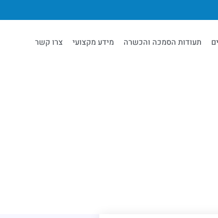
ם
תעודות הסמכה והכשרה
מידע מקצועי
צרו קשר