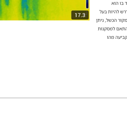
 בו הוא
רש להיות בעל
קור הכשל, ניתן
בהתאם למסקנות
ביעה מהו