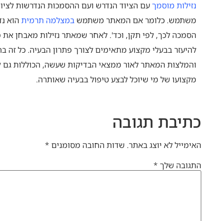
נזילות מוסמך
עם הציוד הנדרש ועם ההסמכות הנדרשות לציוד
משתמש. כלומר אם המאתר משתמש
במצלמה תרמית
הוא נד
הסמכה לכך, לפי תקן, וכד'. לאחר שמאתר נזילות מאבחן את מ
להיעזר בבעלי מקצוע מתאימים לצורך פתרון הבעיה. כל זה 
והמלצות המאתר לאור ממצאי הבדיקות שעשה, הכוללות גם ק
מקצועו של מי שיוכל לבצע טיפול בבעיה שאותרה.
כתיבת תגובה
האימייל לא יוצג באתר.
שדות החובה מסומנים
*
התגובה שלך
*