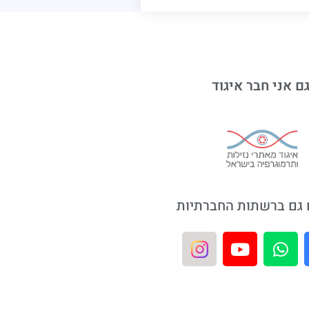
ם אני חבר איגוד
גם ברשתות החברתיות