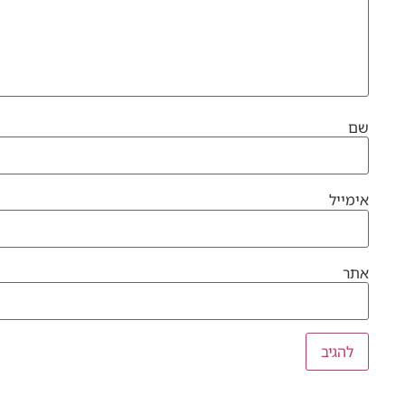
שם
אימייל
אתר