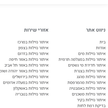
ניווט אתר
אזורי שירות
בית
איתור נזילות במרכז
אודות
איתור נזילות בצפון
איתור נזילות מים
איתור נזילות בדרום
איתור נזילות במצלמה תרמית
איתור נזילות באזור חיפה
איתור חדירת מי גשמים
איתור נזילות באזור תל אביב
איתור נזילות בצנרת
איתור נזילות באזור יהודה ושומר
איתור נזילות מהגג
איתור נזילות בירושלים
איתור נזילות מהמרפסת
איתור נזילות במעלה אדומים
איתור נזילות באמבטיה
איתור נזילות באשקלון
איתור נזילות משכנים
איתור נזילות בטבריה
איתור נזילות בקיר
בדיקת רמת לחות