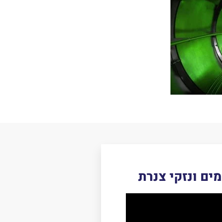
מים ונזקי צנרת