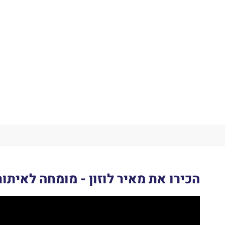
הכירו את מאיר לוזון - מומחה לאיתור