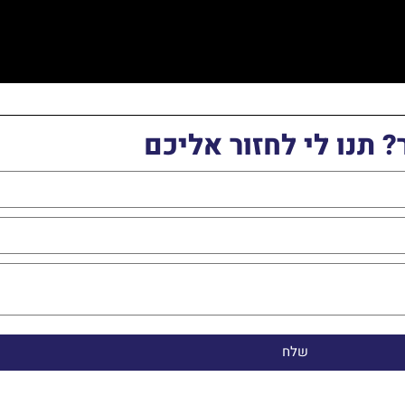
 תנו לי לחזור אליכם
שלח