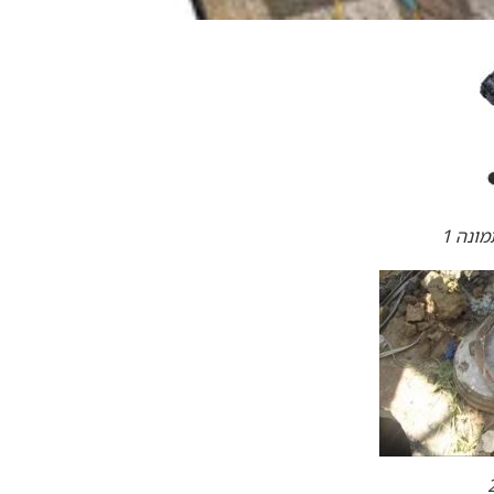
ונה 1