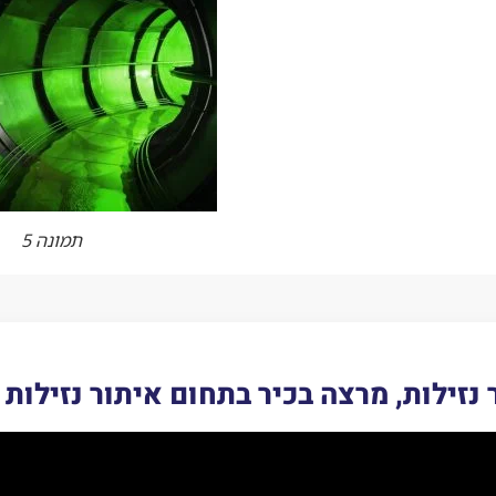
תמונה 5
 נזילות, מרצה בכיר בתחום איתור נזילות 