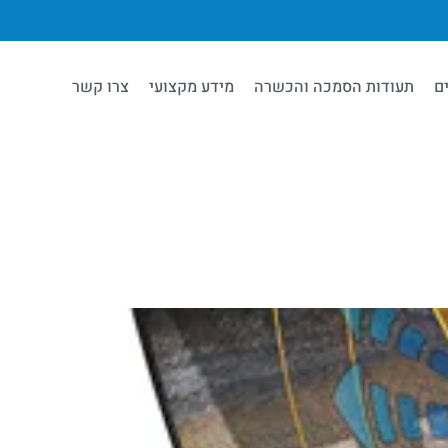
ם
תעודות הסמכה והכשרה
מידע מקצועי
צרו קשר