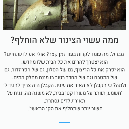
ממה עשוי הצינור שלא הוחלף?
מברזל. מה עומד לקרות בעוד זמן קצר? אולי אפילו שנתיים?
הוא יצטרך להרים את כל הבית שלו מחדש.
הוא יפרק את כל הריצוף, גם של הסלון, גם של הפרוזדור, גם
של המטבח וגם של החדר רטוב בו מונח מחלק המים.
ולמה? כי הקבלן לא האיר את עיניו. הקבלן היה צריך להגיד לו
'תשמע, תוותר על משהו קטן בבית, לא משנה מה, נניח על
תאורת לדים נסתרת.
חשוב יותר שתחליף את הקו הראשי'.