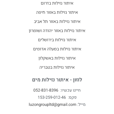
איתור נזילות בדרום
איתור נזילות באזור חיפה
איתור נזילות באזור תל אביב
איתור נזילות באזור יהודה ושומרון
איתור נזילות בירושלים
איתור נזילות במעלה אדומים
איתור נזילות באשקלון
איתור נזילות בטבריה
לוזון - איתור נזילות מים
חייגו עכשיו:
052-831-8396
פקס: 153-259-012-46
מייל:
luzongroupltd@gmail.com