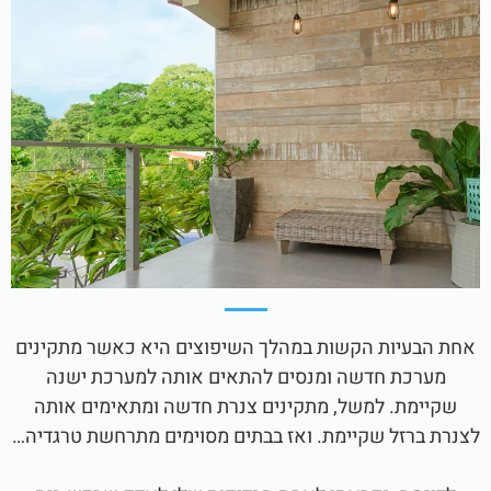
אחת הבעיות הקשות במהלך השיפוצים היא כאשר מתקינים
מערכת חדשה ומנסים להתאים אותה למערכת ישנה
שקיימת. למשל, מתקינים צנרת חדשה ומתאימים אותה
לצנרת ברזל שקיימת. ואז בבתים מסוימים מתרחשת טרגדיה…