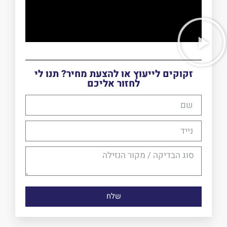
זקוקים לייעוץ או להצעת מחיר? תנו לי
לחזור אליכם
שלח