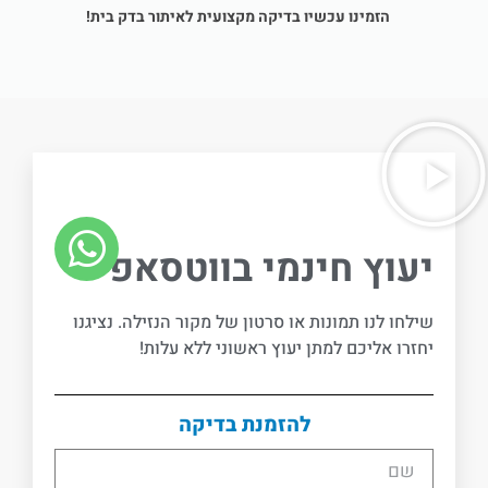
הזמינו עכשיו בדיקה מקצועית לאיתור בדק בית!
יעוץ חינמי בווטסאפ -
שילחו לנו תמונות או סרטון של מקור הנזילה. נציגנו
יחזרו אליכם למתן יעוץ ראשוני ללא עלות!
להזמנת בדיקה