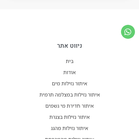
ניווט אתר
בית
אודות
איתור נזילות מים
איתור נזילות במצלמה תרמית
איתור חדירת מי גשמים
איתור נזילות בצנרת
איתור נזילות מהגג