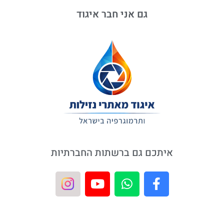
גם אני חבר איגוד
איתכם גם ברשתות החברתיות