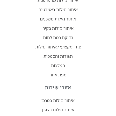
איתור נזילות מהמרפסת
איתור נזילות באמבטיה
איתור נזילות משכנים
איתור נזילות בקיר
בדיקת רמת לחות
ציוד מקצועי לאיתור נזילות
תעודות והסמכות
המלצות
מפת אתר
אזורי שירות
איתור נזילות במרכז
איתור נזילות בצפון