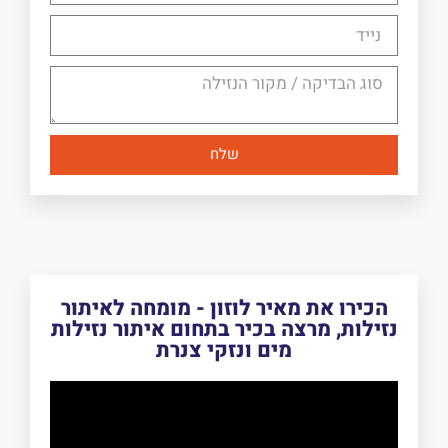
שלח
הכירו את מאיר לוזון - מומחה לאיתור
נזילות, מרצה בכיר בתחום איתור נזילות
מים ונזקי צנרת