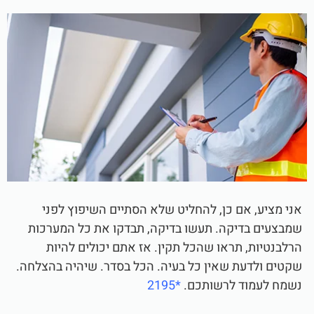
אני מציע, אם כן, להחליט שלא הסתיים השיפוץ לפני
שמבצעים בדיקה. תעשו בדיקה, תבדקו את כל המערכות
הרלבנטיות, תראו שהכל תקין. אז אתם יכולים להיות
שקטים ולדעת שאין כל בעיה. הכל בסדר. שיהיה בהצלחה.
נשמח לעמוד לרשותכם.
*2195