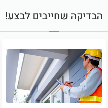
הבדיקה שחייבים לבצע!