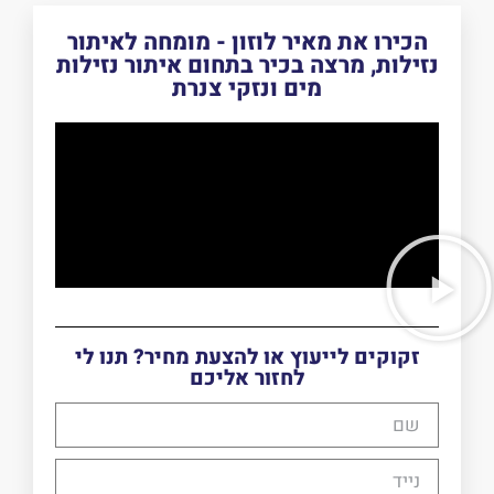
הכירו את מאיר לוזון - מומחה לאיתור
נזילות, מרצה בכיר בתחום איתור נזילות
מים ונזקי צנרת
זקוקים לייעוץ או להצעת מחיר? תנו לי
לחזור אליכם