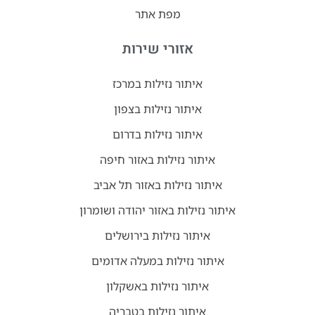
מפת אתר
אזורי שירות
איתור נזילות במרכז
איתור נזילות בצפון
איתור נזילות בדרום
איתור נזילות באזור חיפה
איתור נזילות באזור תל אביב
איתור נזילות באזור יהודה ושומרון
איתור נזילות בירושלים
איתור נזילות במעלה אדומים
איתור נזילות באשקלון
איתור נזילות בטבריה