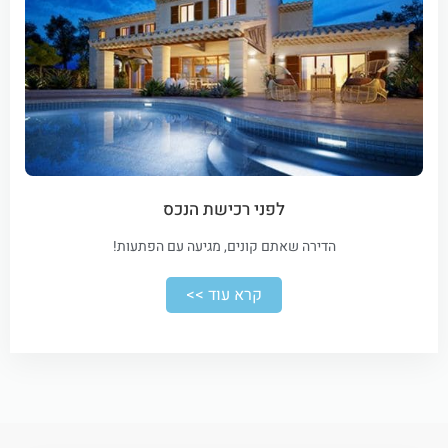
לפני רכישת הנכס
הדירה שאתם קונים, מגיעה עם הפתעות!
קרא עוד >>