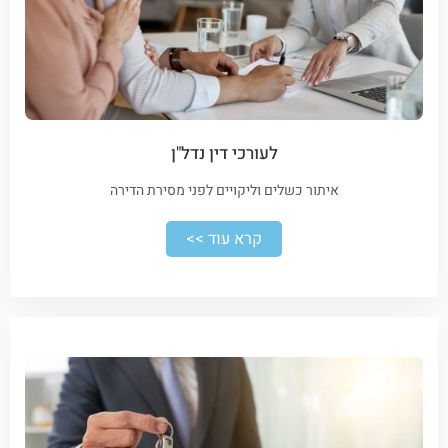
לעורכי דין נדל"ן
איתור כשלים וליקויים לפני מסירת הדירה
קרא עוד >>