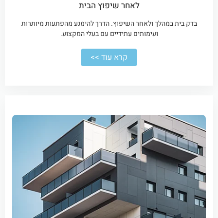
לאחר שיפוץ הבית
בדק בית במהלך ולאחר השיפוץ. הדרך להימנע מהפתעות מיותרות
ועימותים עתידיים עם בעלי המקצוע.
קרא עוד >>