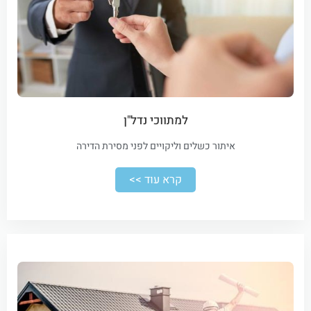
למתווכי נדל"ן
איתור כשלים וליקויים לפני מסירת הדירה
קרא עוד >>