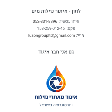
לוזון - איתור נזילות מים
חייגו עכשיו:
052-831-8396
פקס: 153-259-012-46
מייל:
luzongroupltd@gmail.com
גם אני חבר איגוד