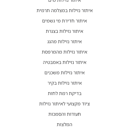
איתור נזילות במצלמה תרמית
איתור חדירת מי גשמים
איתור נזילות בצנרת
איתור נזילות מהגג
איתור נזילות מהמרפסת
איתור נזילות באמבטיה
איתור נזילות משכנים
איתור נזילות בקיר
בדיקת רמת לחות
ציוד מקצועי לאיתור נזילות
תעודות והסמכות
המלצות