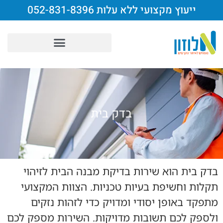
ייעוץ מקצועי ללא עלות 052-831-8396
בדק בית
בדק בית הוא שירות בדיקת מבנה הבית לזיהוי
תקלות וחשיפת בעיות טכניות. הצוות המקצועי
מתפקד באופן יסודי ומדויק כדי לזהות נזקים
ולספק לכם תשובות מדויקות. השירות מספק לכם