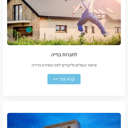
לחברות בנייה
איתור כשלים וליקויים לפני מסירת הדירה
קרא עוד >>