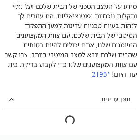
מידע על המצב הטכני של הבית שלכם ועל נזקי
ותקלות נוכחיות ופוטנציאליות. הם עוזרים לך
לזהות בעיות טכניות עדינות למען התפקוד
המיטבי של הבית שלכם. עם צוות המקצוענים
המיומנים שלנו, אתם יכולים להיות בטוחים
שהבית שלכם יובא למצב המיטבי ביותר. צרו קשר
עם צוות המקצוענים שלנו כדי לקבוע בדיקת בית
עוד היום!
*2195
תוכן עניינים