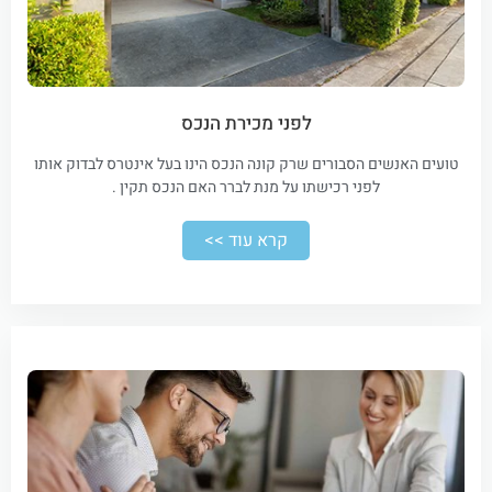
לפני מכירת הנכס
טועים האנשים הסבורים שרק קונה הנכס הינו בעל אינטרס לבדוק אותו
לפני רכישתו על מנת לברר האם הנכס תקין .
קרא עוד >>