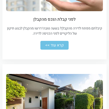
לפני קבלת הנכס מהקבלן
קיבלתם מפתח לדירה מהקבלן? בשעה טובה! דרשו מהקבלן לבצע תיקון
של הליקויים לפני הכניסה לדירה.
קרא עוד >>