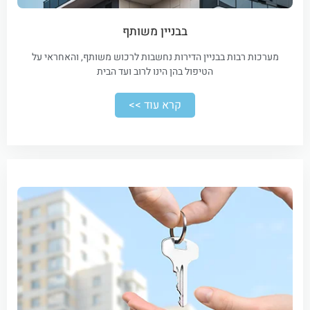
בבניין משותף
מערכות רבות בבניין הדירות נחשבות לרכוש משותף, והאחראי על
הטיפול בהן הינו לרוב ועד הבית
קרא עוד >>